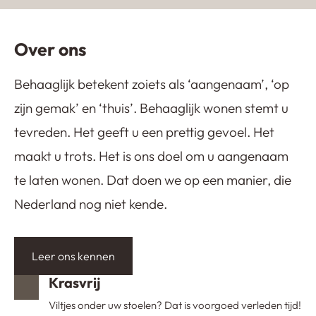
Kijkduin
Over ons
Behaaglijk betekent zoiets als ‘aangenaam’, ‘op
zijn gemak’ en ‘thuis’. Behaaglijk wonen stemt u
tevreden. Het geeft u een prettig gevoel. Het
maakt u trots. Het is ons doel om u aangenaam
te laten wonen. Dat doen we op een manier, die
Nederland nog niet kende.
Leer ons kennen
Krasvrij
Viltjes onder uw stoelen? Dat is voorgoed verleden tijd!