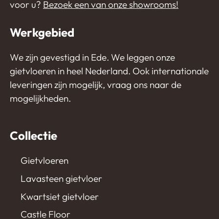
voor u?
Bezoek een van onze showrooms!
Werkgebied
We zijn gevestigd in Ede. We leggen onze
gietvloeren in heel Nederland. Ook internationale
leveringen zijn mogelijk, vraag ons naar de
mogelijkheden.
Collectie
Gietvloeren
Lavasteen gietvloer
Kwartsiet gietvloer
Castle Floor