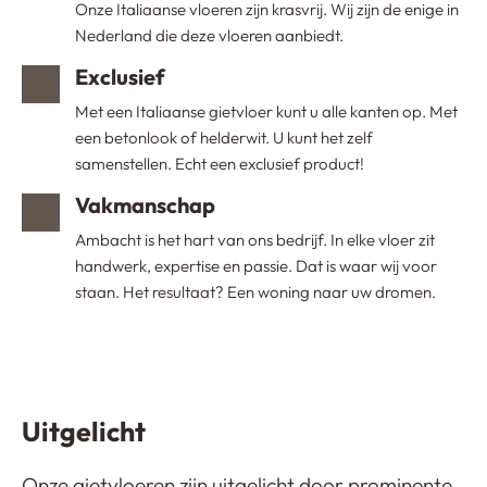
Onze Italiaanse vloeren zijn krasvrij. Wij zijn de enige in
Nederland die deze vloeren aanbiedt.
Exclusief
Met een Italiaanse gietvloer kunt u alle kanten op. Met
een betonlook of helderwit. U kunt het zelf
samenstellen. Echt een exclusief product!
Vakmanschap
Ambacht is het hart van ons bedrijf. In elke vloer zit
handwerk, expertise en passie. Dat is waar wij voor
staan. Het resultaat? Een woning naar uw dromen.
Uitgelicht
Onze gietvloeren zijn uitgelicht door prominente