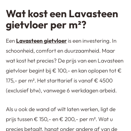
Wat kost een Lavasteen
gietvloer per m²?
Een
Lavasteen gietvloer
is een investering. In
schoonheid, comfort en duurzaamheid. Maar
wat kost het precies? De prijs van een Lavasteen
gietvloer begint bij € 100,- en kan oplopen tot €
175,- per m². Het starttarief is vanaf € 4500
(exclusief btw), vanwege 6 werkdagen arbeid.
Als u ook de wand af wilt laten werken, ligt de
prijs tussen € 150,- en € 200,- per m². Wat u
precies betaalt, hangt onder andere af van de