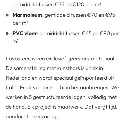
gemiddeld tussen €75 en €120 per m².
Marmoleum
: gemiddeld tussen €70 en €95
per m²
PVC vloer
: gemiddeld tussen €45 en €90 per
m²
Lavasteen is een exclusief, ijzersterk materiaal.
De samenstelling met kunsthars is uniek in
Nederland en wordt speciaal geïmporteerd uit
Italië. Er zit veel ambacht in het aanbrengen. We
werken in 5 gestructureerde lagen, volledig met
de hand. Elk project is maatwerk. Dat vergt tijd,
aandacht en ervaring.