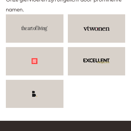
namen.