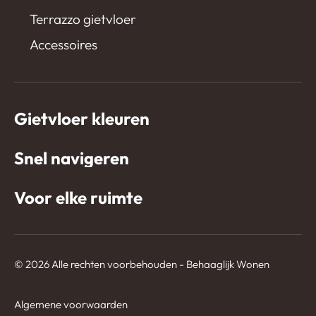
Terrazzo gietvloer
Accessoires
Gietvloer kleuren
Snel navigeren
Voor elke ruimte
© 2026 Alle rechten voorbehouden - Behaaglijk Wonen
Algemene voorwaarden