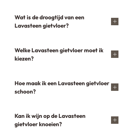
Wat is de droogtijd van een
Lavasteen gietvloer?
Welke Lavasteen gietvloer moet ik
kiezen?
Hoe maak ik een Lavasteen gietvloer
schoon?
Kan ik wijn op de Lavasteen
gietvloer knoeien?