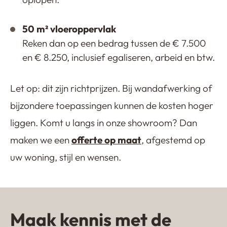
50 m² vloeroppervlak
Reken dan op een bedrag tussen de € 7.500
en € 8.250, inclusief egaliseren, arbeid en btw.
Let op: dit zijn richtprijzen. Bij wandafwerking of
bijzondere toepassingen kunnen de kosten hoger
liggen. Komt u langs in onze showroom? Dan
maken we een
offerte op maat
, afgestemd op
uw woning, stijl en wensen.
Maak kennis met de