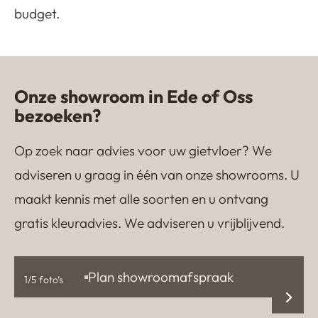
budget.
Onze showroom in Ede of Oss
bezoeken?
Op zoek naar advies voor uw gietvloer? We
adviseren u graag in één van onze showrooms. U
maakt kennis met alle soorten en u ontvang
gratis kleuradvies. We adviseren u vrijblijvend.
Plan showroomafspraak
1
/5 foto’s