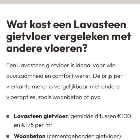
Wat kost een Lavasteen
gietvloer vergeleken met
andere vloeren?
Een Lavasteen gietvloer is ideaal voor wie
duurzaamheid én comfort wenst. De prijs per
vierkante meter is vergelijkbaar met andere
vloeropties, zoals woonbeton of pvc.
Lavasteen gietvloer
: gemiddeld tussen €100
en €175 per m²
Woonbeton
(cementgebonden gietvloer):