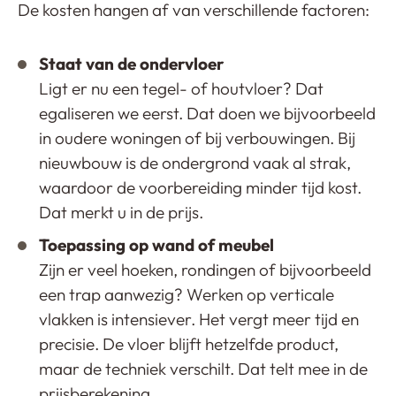
De kosten hangen af van verschillende factoren:
Staat van de ondervloer
Ligt er nu een tegel- of houtvloer? Dat
egaliseren we eerst. Dat doen we bijvoorbeeld
in oudere woningen of bij verbouwingen. Bij
nieuwbouw is de ondergrond vaak al strak,
waardoor de voorbereiding minder tijd kost.
Dat merkt u in de prijs.
Toepassing op wand of meubel
Zijn er veel hoeken, rondingen of bijvoorbeeld
een trap aanwezig? Werken op verticale
vlakken is intensiever. Het vergt meer tijd en
precisie. De vloer blijft hetzelfde product,
maar de techniek verschilt. Dat telt mee in de
prijsberekening.