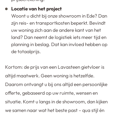
Locatie van het project
Woont u dicht bij onze showroom in Ede? Dan
zijn reis- en transportkosten beperkt. Bevindt
uw woning zich aan de andere kant van het
land? Dan neemt de logistiek iets meer tijd en
planning in beslag. Dat kan invloed hebben op
de totaalprijs.
Kortom: de prijs van een Lavasteen gietvloer is
altijd maatwerk. Geen woning is hetzelfde.
Daarom ontvangt u bij ons altijd een persoonlijke
offerte, gebaseerd op uw ruimte, wensen en
situatie. Komt u langs in de showroom, dan kijken
we samen naar wat het beste past – qua stijl én