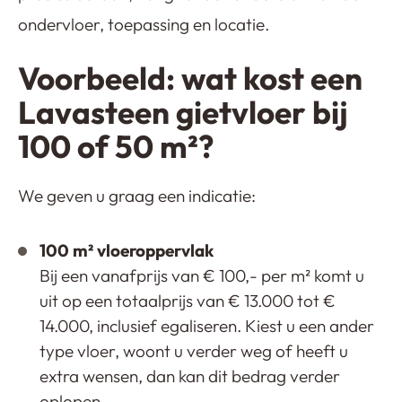
ondervloer, toepassing en locatie.
Voorbeeld: wat kost een
Lavasteen gietvloer bij
100 of 50 m²?
We geven u graag een indicatie:
100 m² vloeroppervlak
Bij een vanafprijs van € 100,- per m² komt u
uit op een totaalprijs van € 13.000 tot €
14.000, inclusief egaliseren. Kiest u een ander
type vloer, woont u verder weg of heeft u
extra wensen, dan kan dit bedrag verder
oplopen.