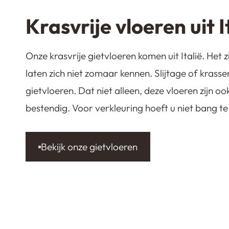
Krasvrije vloeren uit I
Onze krasvrije gietvloeren komen uit Italië. Het z
laten zich niet zomaar kennen. Slijtage of krasse
gietvloeren. Dat niet alleen, deze vloeren zijn oo
bestendig. Voor verkleuring hoeft u niet bang te 
Bekijk onze gietvloeren