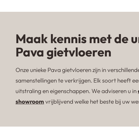
Maak kennis met de u
Pava gietvloeren
Onze unieke Pava gietvloeren zijn in verschillend
samenstellingen te verkrijgen. Elk soort heeft e
uitstraling en eigenschappen. We adviseren u in
showroom
vrijblijvend welke het beste bij uw w