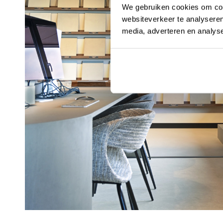
We gebruiken cookies om cont
websiteverkeer te analyseren
media, adverteren en analys