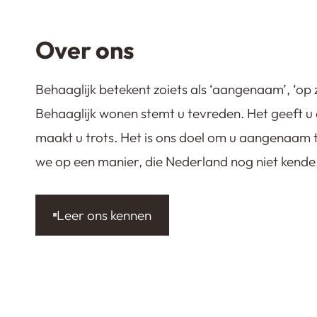
Over ons
Behaaglijk betekent zoiets als ‘aangenaam’, ‘op z
Behaaglijk wonen stemt u tevreden. Het geeft u 
maakt u trots. Het is ons doel om u aangenaam 
we op een manier, die Nederland nog niet kende
Leer ons kennen