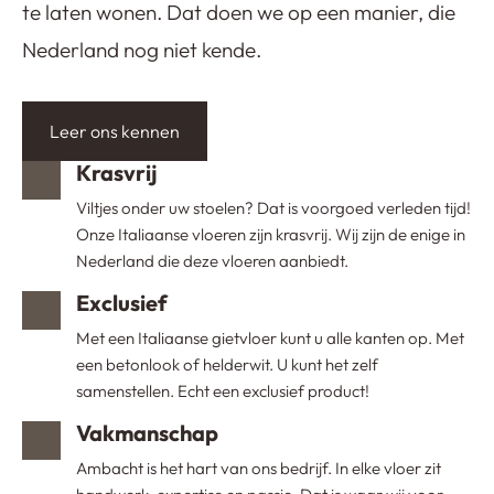
te laten wonen. Dat doen we op een manier, die
Nederland nog niet kende.
Leer ons kennen
Krasvrij
Viltjes onder uw stoelen? Dat is voorgoed verleden tijd!
Onze Italiaanse vloeren zijn krasvrij. Wij zijn de enige in
Nederland die deze vloeren aanbiedt.
Exclusief
Met een Italiaanse gietvloer kunt u alle kanten op. Met
een betonlook of helderwit. U kunt het zelf
samenstellen. Echt een exclusief product!
Vakmanschap
Ambacht is het hart van ons bedrijf. In elke vloer zit