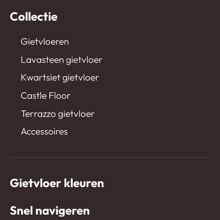
Collectie
Gietvloeren
Lavasteen gietvloer
Kwartsiet gietvloer
Castle Floor
Terrazzo gietvloer
Accessoires
Gietvloer kleuren
Snel navigeren