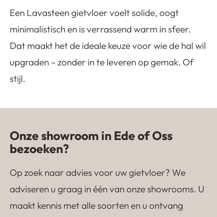
Een Lavasteen gietvloer voelt solide, oogt
minimalistisch en is verrassend warm in sfeer.
Dat maakt het de ideale keuze voor wie de hal wil
upgraden – zonder in te leveren op gemak. Of
stijl.
Onze showroom in Ede of Oss
bezoeken?
Op zoek naar advies voor uw gietvloer? We
adviseren u graag in één van onze showrooms. U
maakt kennis met alle soorten en u ontvang