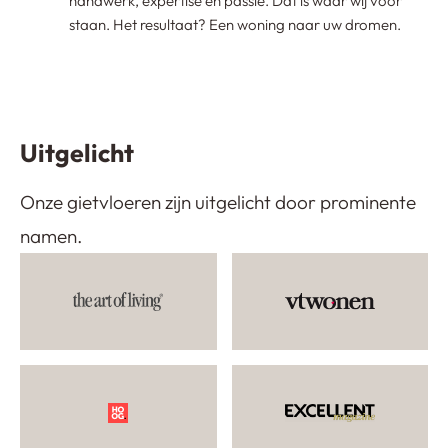
handwerk, expertise en passie. Dat is waar wij voor
staan. Het resultaat? Een woning naar uw dromen.
Uitgelicht
Onze gietvloeren zijn uitgelicht door prominente
namen.