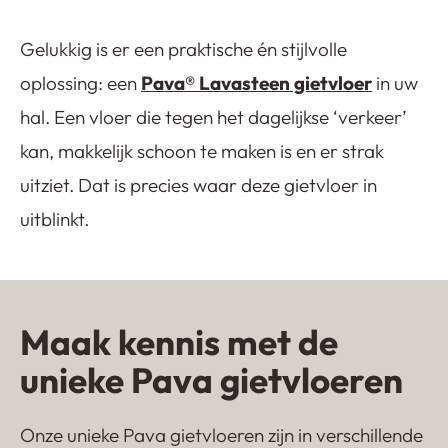
Gelukkig is er een praktische én stijlvolle
oplossing: een
Pava®️ Lavasteen gietvloer
in uw
hal. Een vloer die tegen het dagelijkse ‘verkeer’
kan, makkelijk schoon te maken is en er strak
uitziet. Dat is precies waar deze gietvloer in
uitblinkt.
Maak kennis met de
unieke Pava gietvloeren
Onze unieke Pava gietvloeren zijn in verschillende