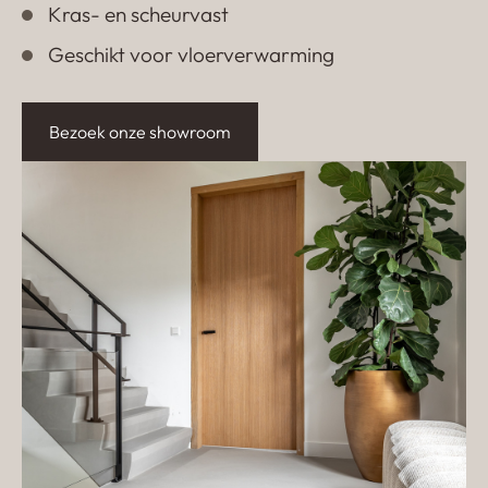
Kras- en scheurvast
Geschikt voor vloerverwarming
Bezoek onze showroom