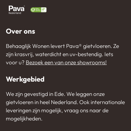
Over ons
Behaaglijk Wonen levert Pava®️ gietvloeren. Ze
zijn krasvrij, waterdicht en uv-bestendig. Iets
voor u?
Bezoek een van onze showrooms!
Werkgebied
We zijn gevestigd in Ede. We leggen onze
gietvloeren in heel Nederland. Ook internationale
leveringen zijn mogelijk, vraag ons naar de
mogelijkheden.