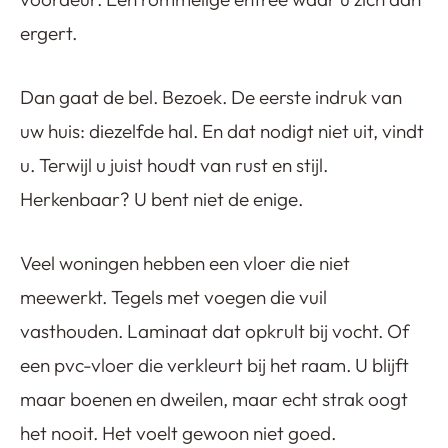
ergert.
Dan gaat de bel. Bezoek. De eerste indruk van
uw huis: diezelfde hal. En dat nodigt niet uit, vindt
u. Terwijl u juist houdt van rust en stijl.
Herkenbaar? U bent niet de enige.
Veel woningen hebben een vloer die niet
meewerkt. Tegels met voegen die vuil
vasthouden. Laminaat dat opkrult bij vocht. Of
een pvc-vloer die verkleurt bij het raam. U blijft
maar boenen en dweilen, maar echt strak oogt
het nooit. Het voelt gewoon niet goed.