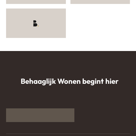
Behaaglijk Wonen begint hier