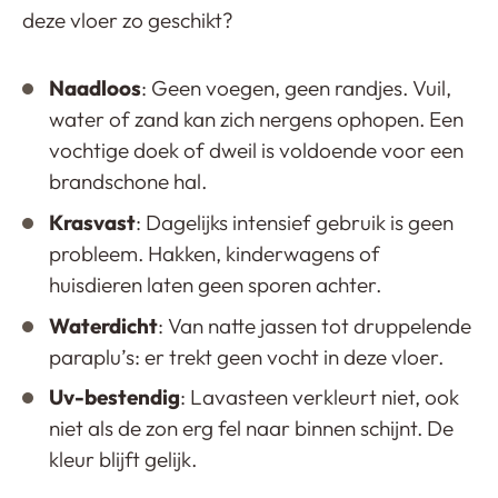
deze vloer zo geschikt?
Naadloos
: Geen voegen, geen randjes. Vuil,
water of zand kan zich nergens ophopen. Een
vochtige doek of dweil is voldoende voor een
brandschone hal.
Krasvast
: Dagelijks intensief gebruik is geen
probleem. Hakken, kinderwagens of
huisdieren laten geen sporen achter.
Waterdicht
: Van natte jassen tot druppelende
paraplu’s: er trekt geen vocht in deze vloer.
Uv-bestendig
: Lavasteen verkleurt niet, ook
niet als de zon erg fel naar binnen schijnt. De
kleur blijft gelijk.