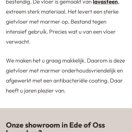
bestendig. De vloer is gemaakt van
lavasteen
,
extreem sterk materiaal. Het levert een sterke
gietvloer met marmer op. Bestand tegen
intensief gebruik. Precies wat u van een vloer
verwacht.
We maken het u graag makkelijk. Daarom is deze
gietvloer met marmer onderhoudsvriendelijk en
afgewerkt met een antibacteriële coating. Daar
heeft u jaren plezier van.
Onze showroom in Ede of Oss