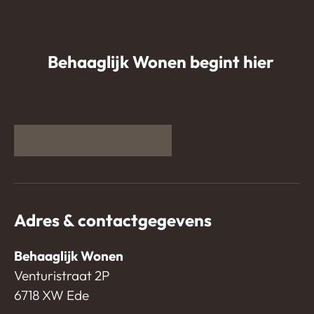
Behaaglijk Wonen begint hier
Adres & contactgegevens
Behaaglijk Wonen
Venturistraat 2P
6718 XW Ede