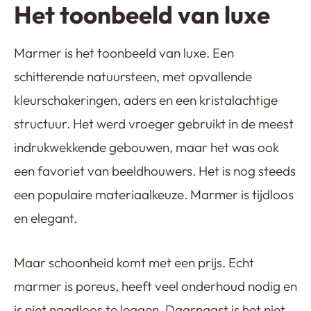
Het toonbeeld van luxe
Marmer is het toonbeeld van luxe. Een
schitterende natuursteen, met opvallende
kleurschakeringen, aders en een kristalachtige
structuur. Het werd vroeger gebruikt in de meest
indrukwekkende gebouwen, maar het was ook
een favoriet van beeldhouwers. Het is nog steeds
een populaire materiaalkeuze. Marmer is tijdloos
en elegant.
Maar schoonheid komt met een prijs. Echt
marmer is poreus, heeft veel onderhoud nodig en
is niet naadloos te leggen. Daarnaast is het niet