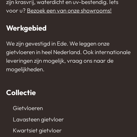
zijn krasvrij, waterdicht en uv-bestendig. Iets
voor u?
Bezoek een van onze showrooms!
Werkgebied
We zijn gevestigd in Ede. We leggen onze
gietvloeren in heel Nederland. Ook internationale
leveringen zijn mogelijk, vraag ons naar de
mogelijkheden.
Collectie
Gietvloeren
Lavasteen gietvloer
Kwartsiet gietvloer