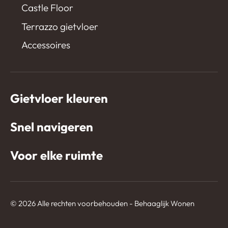
Castle Floor
Terrazzo gietvloer
Accessoires
Gietvloer kleuren
Snel navigeren
Voor elke ruimte
© 2026 Alle rechten voorbehouden - Behaaglijk Wonen