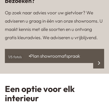
bezoeken?
Op zoek naar advies voor uw gietvloer? We
adviseren u graag in één van onze showrooms. U
maakt kennis met alle soorten en u ontvang
gratis kleuradvies. We adviseren u vrijblijvend.
Plan showroomafspraak
1
/5 foto’s
Een optie voor elk
interieur