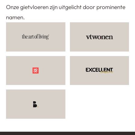
Onze gietvloeren zijn uitgelicht door prominente
namen.