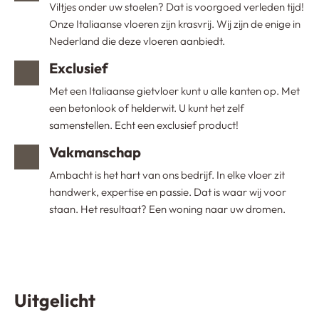
Viltjes onder uw stoelen? Dat is voorgoed verleden tijd!
Onze Italiaanse vloeren zijn krasvrij. Wij zijn de enige in
Nederland die deze vloeren aanbiedt.
Exclusief
Met een Italiaanse gietvloer kunt u alle kanten op. Met
een betonlook of helderwit. U kunt het zelf
samenstellen. Echt een exclusief product!
Vakmanschap
Ambacht is het hart van ons bedrijf. In elke vloer zit
handwerk, expertise en passie. Dat is waar wij voor
staan. Het resultaat? Een woning naar uw dromen.
Uitgelicht