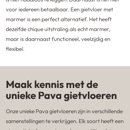
voor iedereen betaalbaar. Een gietvloer met
marmer is een perfect alternatief. Het heeft
dezelfde chique uitstraling als echt marmer,
maar is daarnaast functioneel, veelzijdig en
flexibel.
Maak kennis met de
unieke Pava gietvloeren
Onze unieke Pava gietvloeren zijn in verschillende
samenstellingen te verkrijgen. Elk soort heeft een