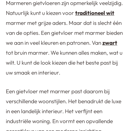
Marmeren gietvloeren zijn opmerkelijk veelzijdig.
Natuurlijk kunt u kiezen voor
traditioneel wit
marmer met grijze aders. Maar dat is slecht één
van de opties. Een gietvloer met marmer bieden
we aan in veel kleuren en patronen. Van
zwart
tot bruin marmer. We kunnen alles maken, wat u
wilt. U kunt de look kiezen die het beste past bij
uw smaak en interieur.
Een gietvloer met marmer past daarom bij
verschillende woonstijlen. Het benadrukt de luxe
in een landelijk interieur. Het verfijnt een
industriële woning. En vormt een opvallende
accentkleur van een moderne inrichting.