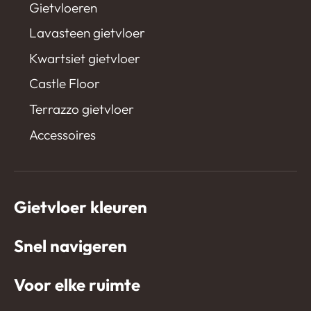
Gietvloeren
Lavasteen gietvloer
Kwartsiet gietvloer
Castle Floor
Terrazzo gietvloer
Accessoires
Gietvloer kleuren
Snel navigeren
Voor elke ruimte