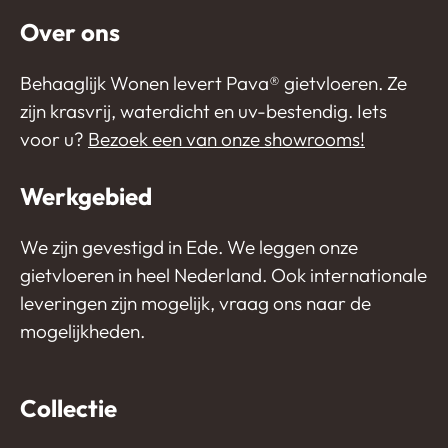
Over ons
Behaaglijk Wonen levert Pava®️ gietvloeren. Ze
zijn krasvrij, waterdicht en uv-bestendig. Iets
voor u?
Bezoek een van onze showrooms!
Werkgebied
We zijn gevestigd in Ede. We leggen onze
gietvloeren in heel Nederland. Ook internationale
leveringen zijn mogelijk, vraag ons naar de
mogelijkheden.
Collectie