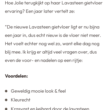
Hoe Jolie terugkijkt op haar Lavasteen gietvloer
ervaring? Een jaar later vertelt ze:
“De nieuwe Lavasteen gietvloer ligt er nu bijna
een jaar in, dus echt nieuw is de vloer niet meer.
Het voelt echter nog wel zo, want elke dag nog
blij mee. Ik krijg er altijd veel vragen over, dus
even de voor- en nadelen op een rijtje:
Voordelen:
Geweldig mooie look & feel
Kleurecht
Krasvast en keihard door de lavasteen