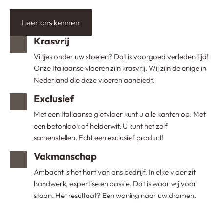
Leer ons kennen
Krasvrij
Viltjes onder uw stoelen? Dat is voorgoed verleden tijd!
Onze Italiaanse vloeren zijn krasvrij. Wij zijn de enige in
Nederland die deze vloeren aanbiedt.
Exclusief
Met een Italiaanse gietvloer kunt u alle kanten op. Met
een betonlook of helderwit. U kunt het zelf
samenstellen. Echt een exclusief product!
Vakmanschap
Ambacht is het hart van ons bedrijf. In elke vloer zit
handwerk, expertise en passie. Dat is waar wij voor
staan. Het resultaat? Een woning naar uw dromen.