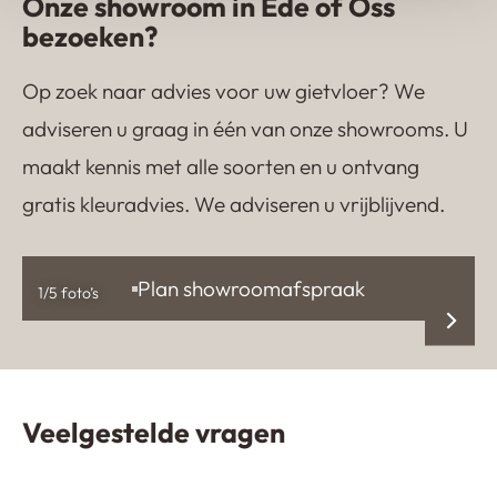
Onze showroom in Ede of Oss
bezoeken?
Op zoek naar advies voor uw gietvloer? We
adviseren u graag in één van onze showrooms. U
maakt kennis met alle soorten en u ontvang
gratis kleuradvies. We adviseren u vrijblijvend.
Plan showroomafspraak
1
/5 foto’s
Veelgestelde vragen