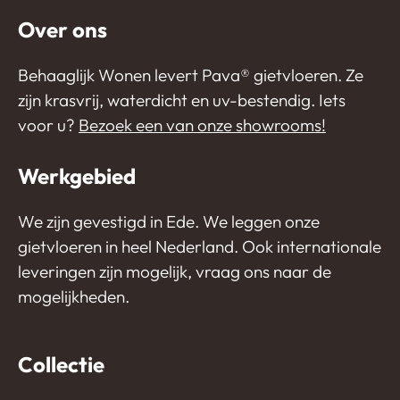
Over ons
Behaaglijk Wonen levert Pava®️ gietvloeren. Ze
zijn krasvrij, waterdicht en uv-bestendig. Iets
voor u?
Bezoek een van onze showrooms!
Werkgebied
We zijn gevestigd in Ede. We leggen onze
gietvloeren in heel Nederland. Ook internationale
leveringen zijn mogelijk, vraag ons naar de
mogelijkheden.
Collectie