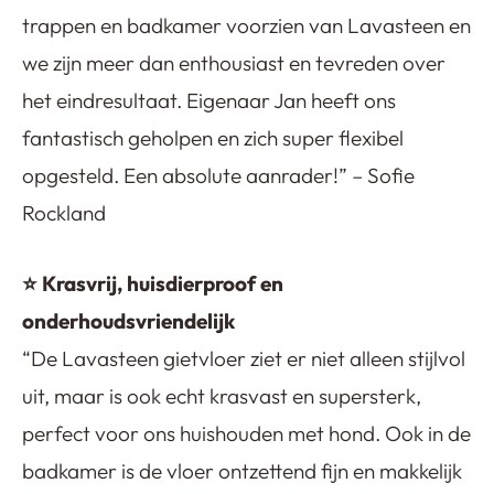
trappen en badkamer voorzien van Lavasteen en
we zijn meer dan enthousiast en tevreden over
het eindresultaat. Eigenaar Jan heeft ons
fantastisch geholpen en zich super flexibel
opgesteld. Een absolute aanrader!” – Sofie
Rockland
⭐ Krasvrij, huisdierproof en
onderhoudsvriendelijk
“De Lavasteen gietvloer ziet er niet alleen stijlvol
uit, maar is ook echt krasvast en supersterk,
perfect voor ons huishouden met hond. Ook in de
badkamer is de vloer ontzettend fijn en makkelijk