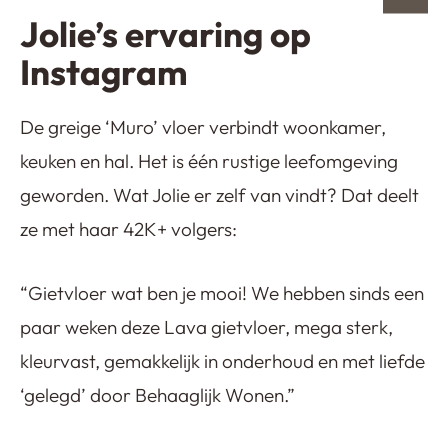
Jolie’s ervaring op
Instagram
De greige ‘Muro’ vloer verbindt woonkamer,
keuken en hal. Het is één rustige leefomgeving
geworden. Wat Jolie er zelf van vindt? Dat deelt
ze met haar 42K+ volgers:
“Gietvloer wat ben je mooi! We hebben sinds een
paar weken deze Lava gietvloer, mega sterk,
kleurvast, gemakkelijk in onderhoud en met liefde
‘gelegd’ door Behaaglijk Wonen.”