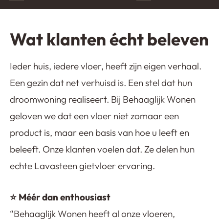
Wat klanten écht beleven
Ieder huis, iedere vloer, heeft zijn eigen verhaal.
Een gezin dat net verhuisd is. Een stel dat hun
droomwoning realiseert. Bij Behaaglijk Wonen
geloven we dat een vloer niet zomaar een
product is, maar een basis van hoe u leeft en
beleeft. Onze klanten voelen dat. Ze delen hun
echte Lavasteen gietvloer ervaring.
⭐ Méér dan enthousiast
“Behaaglijk Wonen heeft al onze vloeren,