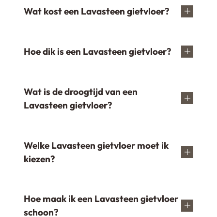
Wat kost een Lavasteen gietvloer?
Hoe dik is een Lavasteen gietvloer?
Wat is de droogtijd van een
Lavasteen gietvloer?
Welke Lavasteen gietvloer moet ik
kiezen?
Hoe maak ik een Lavasteen gietvloer
schoon?