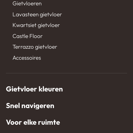
Gietvloeren
Lavasteen gietvloer
Kwartsiet gietvloer
Castle Floor
Terrazzo gietvloer
Accessoires
Gietvloer kleuren
Snel navigeren
Voor elke ruimte