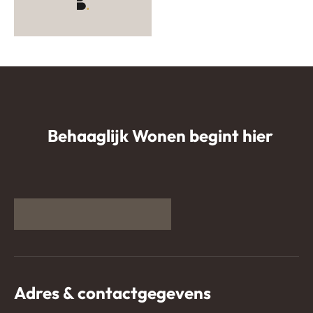
Behaaglijk Wonen begint hier
Adres & contactgegevens