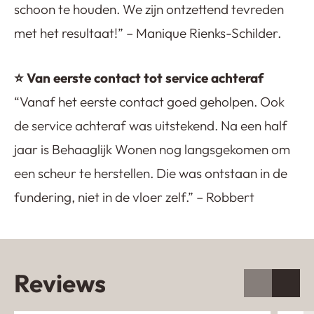
schoon te houden. We zijn ontzettend tevreden
met het resultaat!” – Manique Rienks-Schilder.
⭐ Van eerste contact tot service achteraf
“Vanaf het eerste contact goed geholpen. Ook
de service achteraf was uitstekend. Na een half
jaar is Behaaglijk Wonen nog langsgekomen om
een scheur te herstellen. Die was ontstaan in de
fundering, niet in de vloer zelf.” – Robbert
Reviews