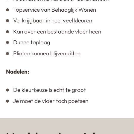
Topservice van Behaaglijk Wonen
Verkrijgbaar in heel veel kleuren
Kan over een bestaande vloer heen
Dunne toplaag
Plinten kunnen blijven zitten
Nadelen:
De kleurkeuze is echt te groot
Je moet de vloer toch poetsen