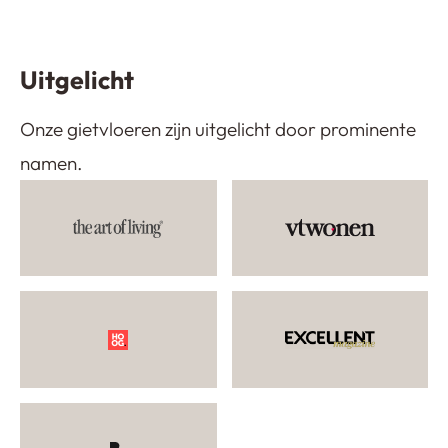
Uitgelicht
Onze gietvloeren zijn uitgelicht door prominente
namen.