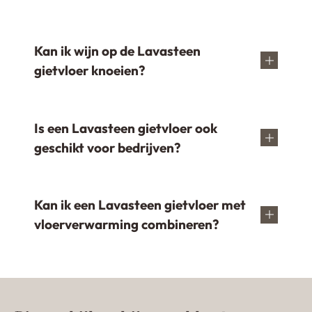
Kan ik wijn op de Lavasteen
gietvloer knoeien?
Is een Lavasteen gietvloer ook
geschikt voor bedrijven?
Kan ik een Lavasteen gietvloer met
vloerverwarming combineren?