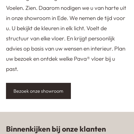
Voelen. Zien. Daarom nodigen we u van harte uit
in onze showroom in Ede. We nemen de tijd voor
u. U bekijkt de kleuren in elk licht. Voelt de
structuur van elke vloer. En krijgt persoonlijk
advies op basis van uw wensen en interieur. Plan
uw bezoek en ontdek welke Pava® vloer bij u
past.
Bezoek onze showroom
Binnenkijken bij onze klanten