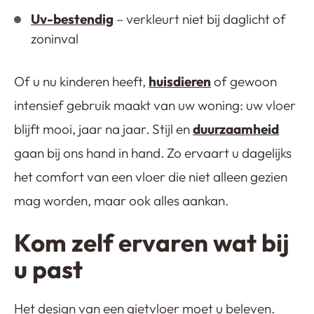
Uv-bestendig
– verkleurt niet bij daglicht of
zoninval
Of u nu kinderen heeft,
huisdieren
of gewoon
intensief gebruik maakt van uw woning: uw vloer
blijft mooi, jaar na jaar. Stijl en
duurzaamheid
gaan bij ons hand in hand. Zo ervaart u dagelijks
het comfort van een vloer die niet alleen gezien
mag worden, maar ook alles aankan.
Kom zelf ervaren wat bij
u past
Het design van een gietvloer moet u beleven.