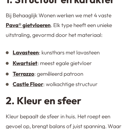
Bij Behaaglijk Wonen werken we met 4 vaste
Pava® gietvloeren
. Elk type heeft een unieke
uitstraling, gevormd door het materiaal:
Lavasteen
: kunsthars met lavasteen
Kwartsiet
: meest egale gietvloer
Terrazzo
: gemêleerd patroon
Castle Floor
: wolkachtige structuur
2. Kleur en sfeer
Kleur bepaalt de sfeer in huis. Het roept een
gevoel op, brengt balans of juist spanning. Waar