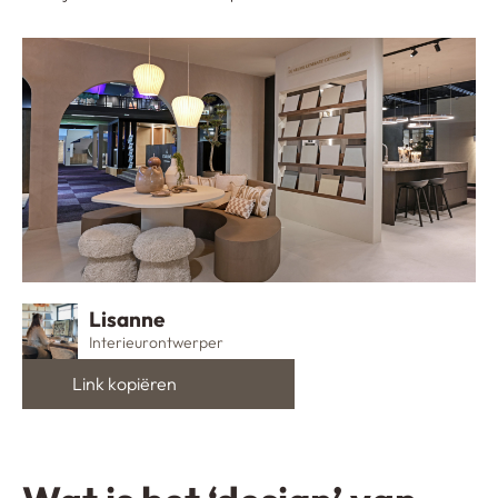
Lisanne
Interieurontwerper