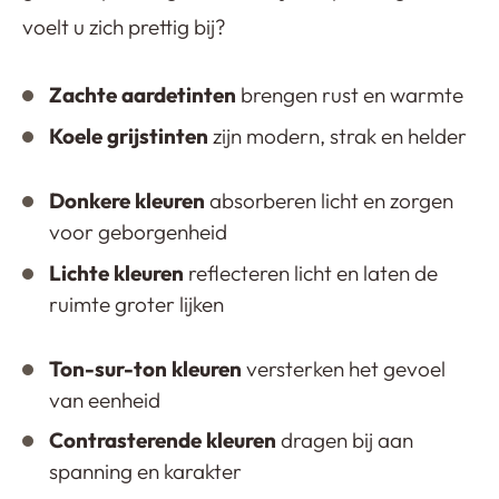
voelt u zich prettig bij?
Zachte aardetinten
brengen rust en warmte
Koele grijstinten
zijn modern, strak en helder
Donkere kleuren
absorberen licht en zorgen
voor geborgenheid
Lichte kleuren
reflecteren licht en laten de
ruimte groter lijken
Ton-sur-ton kleuren
versterken het gevoel
van eenheid
Contrasterende kleuren
dragen bij aan
spanning en karakter