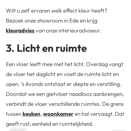
Wilt u zelf ervaren welk effect kleur heeft?
Bezoek onze showroom in Ede en krijg
kleuradvies
van onze interieuradviseur.
3. Licht en ruimte
Een vloer leeft mee met het licht. Overdag vangt
de vloer het daglicht en voelt de ruimte licht en
open. ’s Avonds ontstaat er diepte en verstilling.
Doordat we een gietvloer naadloos aanbrengen,
verbindt de vloer verschillende ruimtes. De grens
tussen
keuken
,
woonkamer
en hal vervaagt. Dat
geeft rust, eenheid en ruimtelijkheid.
1
/7 foto’s