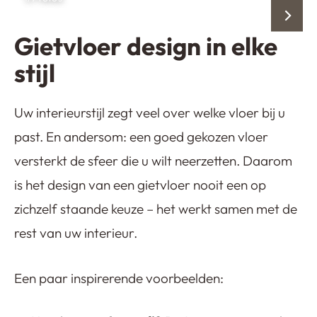
Gietvloer design in elke
stijl
Uw interieurstijl zegt veel over welke vloer bij u
past. En andersom: een goed gekozen vloer
versterkt de sfeer die u wilt neerzetten. Daarom
is het design van een gietvloer nooit een op
zichzelf staande keuze – het werkt samen met de
rest van uw interieur.
Een paar inspirerende voorbeelden: