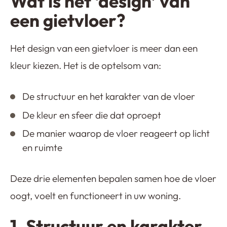
Wat is het ‘design’ van
een gietvloer?
Het design van een gietvloer is meer dan een
kleur kiezen. Het is de optelsom van:
De structuur en het karakter van de vloer
De kleur en sfeer die dat oproept
De manier waarop de vloer reageert op licht
en ruimte
Deze drie elementen bepalen samen hoe de vloer
oogt, voelt en functioneert in uw woning.
1. Structuur en karakter