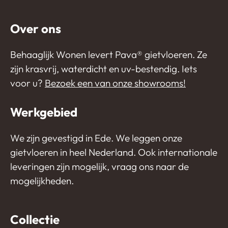
Over ons
Behaaglijk Wonen levert Pava®️ gietvloeren. Ze
zijn krasvrij, waterdicht en uv-bestendig. Iets
voor u?
Bezoek een van onze showrooms!
Werkgebied
We zijn gevestigd in Ede. We leggen onze
gietvloeren in heel Nederland. Ook internationale
leveringen zijn mogelijk, vraag ons naar de
mogelijkheden.
Collectie