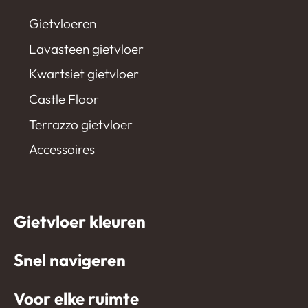
Gietvloeren
Lavasteen gietvloer
Kwartsiet gietvloer
Castle Floor
Terrazzo gietvloer
Accessoires
Gietvloer kleuren
Snel navigeren
Voor elke ruimte