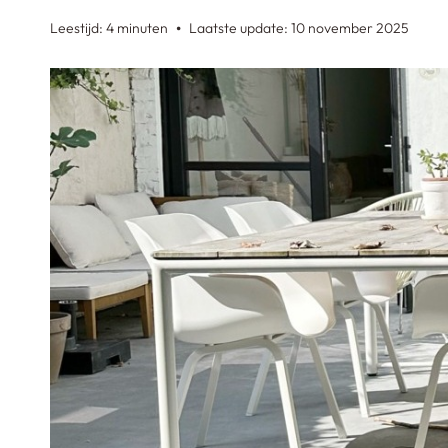
Leestijd: 4 minuten
Laatste update: 10 november 2025