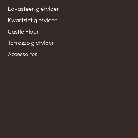
Lavasteen gietvloer
Kwartsiet gietvloer
Castle Floor
Terrazzo gietvloer
Accessoires