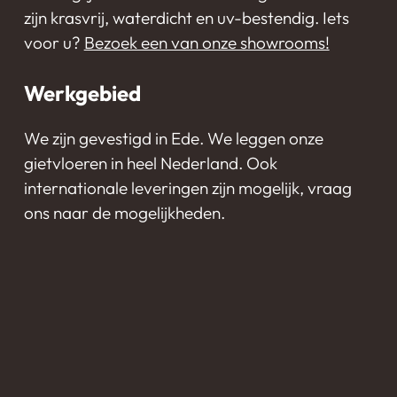
zijn krasvrij, waterdicht en uv-bestendig. Iets
voor u?
Bezoek een van onze showrooms!
Werkgebied
We zijn gevestigd in Ede. We leggen onze
gietvloeren in heel Nederland. Ook
internationale leveringen zijn mogelijk, vraag
ons naar de mogelijkheden.