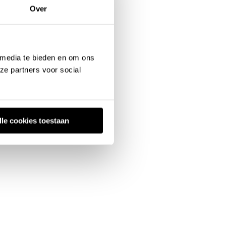
Over
 media te bieden en om ons
ze partners voor social
lle cookies toestaan