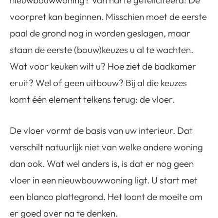
voorpret kan beginnen. Misschien moet de eerste
paal de grond nog in worden geslagen, maar
staan de eerste (bouw)keuzes u al te wachten.
Wat voor keuken wilt u? Hoe ziet de badkamer
eruit? Wel of geen uitbouw? Bij al die keuzes
komt één element telkens terug: de vloer.
De vloer vormt de basis van uw interieur. Dat
verschilt natuurlijk niet van welke andere woning
dan ook. Wat wel anders is, is dat er nog geen
vloer in een nieuwbouwwoning ligt. U start met
een blanco plattegrond. Het loont de moeite om
er goed over na te denken.