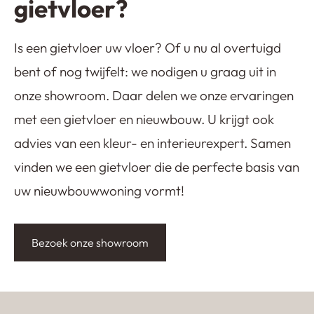
gietvloer?
Is een gietvloer uw vloer? Of u nu al overtuigd
bent of nog twijfelt: we nodigen u graag uit in
onze showroom. Daar delen we onze ervaringen
met een gietvloer en nieuwbouw. U krijgt ook
advies van een kleur- en interieurexpert. Samen
vinden we een gietvloer die de perfecte basis van
uw nieuwbouwwoning vormt!
Bezoek onze showroom