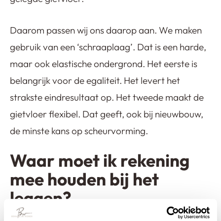
Daarom passen wij ons daarop aan. We maken
gebruik van een ‘schraaplaag’. Dat is een harde,
maar ook elastische ondergrond. Het eerste is
belangrijk voor de egaliteit. Het levert het
strakste eindresultaat op. Het tweede maakt de
gietvloer flexibel. Dat geeft, ook bij nieuwbouw,
de minste kans op scheurvorming.
Waar moet ik rekening
mee houden bij het
leggen?