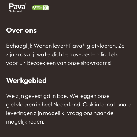
Over ons
Behaaglijk Wonen levert Pava®️ gietvloeren. Ze
zijn krasvrij, waterdicht en uv-bestendig. Iets
voor u?
Bezoek een van onze showrooms!
Werkgebied
We zijn gevestigd in Ede. We leggen onze
gietvloeren in heel Nederland. Ook internationale
leveringen zijn mogelijk, vraag ons naar de
mogelijkheden.