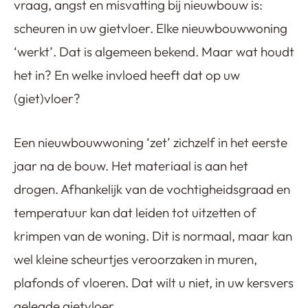
vraag, angst en misvatting bij nieuwbouw is:
scheuren in uw gietvloer. Elke nieuwbouwwoning
‘werkt’. Dat is algemeen bekend. Maar wat houdt
het in? En welke invloed heeft dat op uw
(giet)vloer?
Een nieuwbouwwoning ‘zet’ zichzelf in het eerste
jaar na de bouw. Het materiaal is aan het
drogen. Afhankelijk van de vochtigheidsgraad en
temperatuur kan dat leiden tot uitzetten of
krimpen van de woning. Dit is normaal, maar kan
wel kleine scheurtjes veroorzaken in muren,
plafonds of vloeren. Dat wilt u niet, in uw kersvers
gelegde gietvloer.