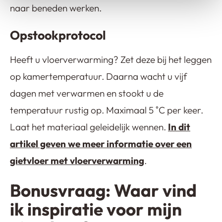
naar beneden werken.
Opstookprotocol
Heeft u vloerverwarming? Zet deze bij het leggen
op kamertemperatuur. Daarna wacht u vijf
dagen met verwarmen en stookt u de
temperatuur rustig op. Maximaal 5 ˚C per keer.
Laat het materiaal geleidelijk wennen.
In dit
artikel geven we meer informatie over een
gietvloer met vloerverwarming
.
Bonusvraag: Waar vind
ik inspiratie voor mijn