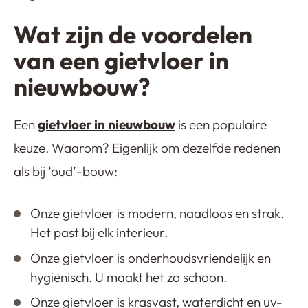
Wat zijn de voordelen
van een gietvloer in
nieuwbouw?
Een
gietvloer in nieuwbouw
is een populaire
keuze. Waarom? Eigenlijk om dezelfde redenen
als bij ‘oud’-bouw:
Onze gietvloer is modern, naadloos en strak.
Het past bij elk interieur.
Onze gietvloer is onderhoudsvriendelijk en
hygiënisch. U maakt het zo schoon.
Onze gietvloer is krasvast, waterdicht en uv-