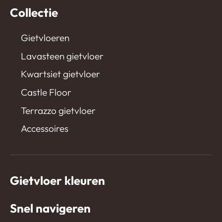
Collectie
Gietvloeren
Lavasteen gietvloer
Kwartsiet gietvloer
Castle Floor
Terrazzo gietvloer
Accessoires
Gietvloer kleuren
Snel navigeren