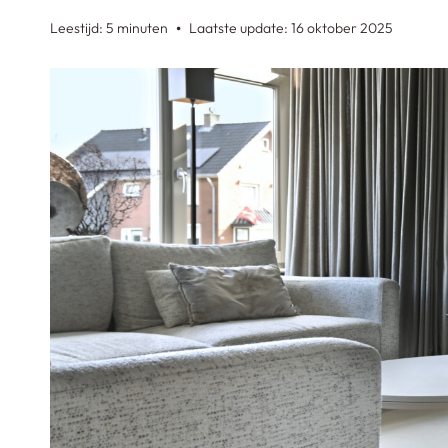
Leestijd: 5 minuten
Laatste update: 16 oktober 2025