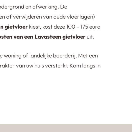
ondergrond en afwerking. De
n of verwijderen van oude vloerlagen)
n gietvloer
kiest, kost deze 100 – 175 euro
osten van een Lavasteen gietvloer
uit.
e woning of landelijke boerderij. Met een
rakter van uw huis versterkt. Kom langs in