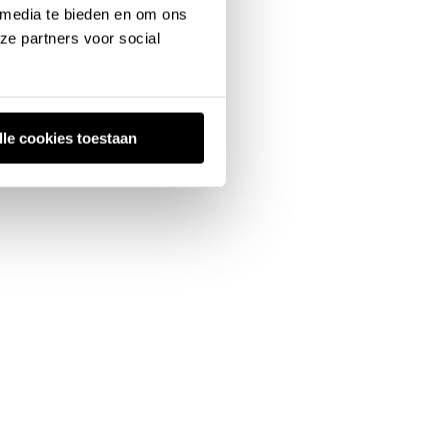
 media te bieden en om ons
ze partners voor social
lle cookies toestaan