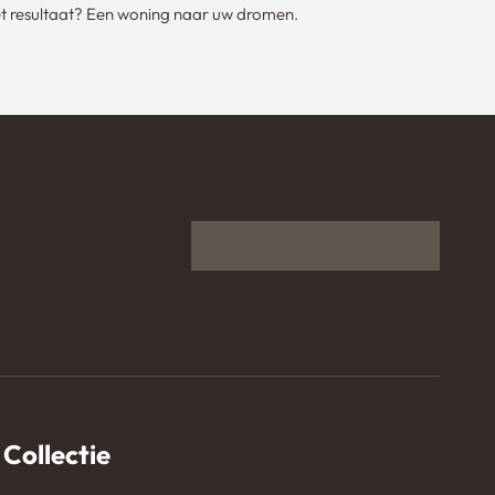
Het resultaat? Een woning naar uw dromen.
Collectie