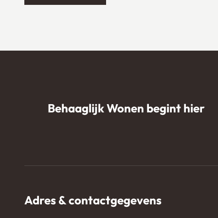
Behaaglijk Wonen begint hier
Adres & contactgegevens