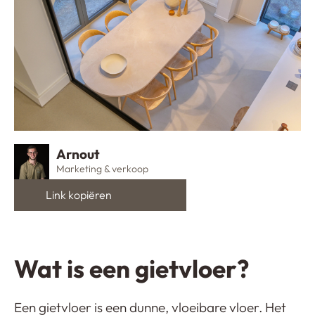
Arnout
Marketing & verkoop
Wat is een gietvloer?
Een gietvloer is een dunne, vloeibare vloer. Het