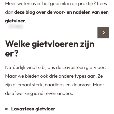
Meer weten over het gebruik in de praktijk? Lees
dan
deze blog over de voor- en nadelen van een
gietvloer
.
1
/7 foto’s
Welke gietvloeren zijn
er?
Natúúrlijk vindt u bij ons de Lavasteen gietvloer.
Maar we bieden ook drie andere types aan. Ze
zijn allemaal sterk, naadloos en kleurvast. Maar
de afwerking is nét even anders.
Lavasteen gietvloer