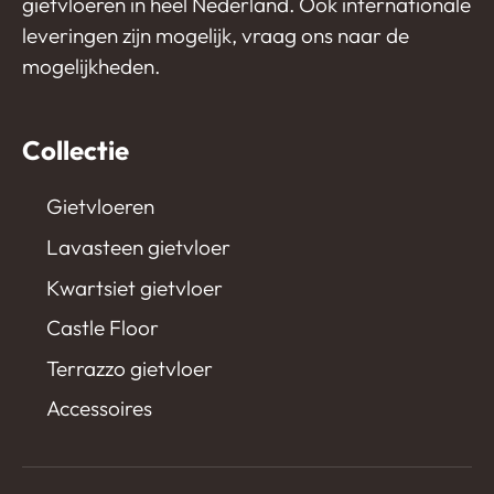
gietvloeren in heel Nederland. Ook internationale
leveringen zijn mogelijk, vraag ons naar de
mogelijkheden.
Collectie
Gietvloeren
Lavasteen gietvloer
Kwartsiet gietvloer
Castle Floor
Terrazzo gietvloer
Accessoires