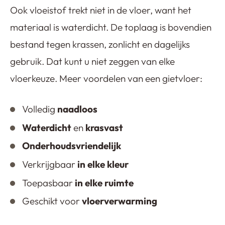
Ook vloeistof trekt niet in de vloer, want het
materiaal is waterdicht. De toplaag is bovendien
bestand tegen krassen, zonlicht en dagelijks
gebruik. Dat kunt u niet zeggen van elke
vloerkeuze. Meer voordelen van een gietvloer:
Volledig
naadloos
Waterdicht
en
krasvast
Onderhoudsvriendelijk
Verkrijgbaar
in elke kleur
Toepasbaar
in elke ruimte
Geschikt voor
vloerverwarming