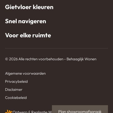
Gietvloer kleuren
Snel navigeren
Voor elke ruimte
© 2026 Alle rechten voorbehouden - Behaaglijk Wonen
Algemene voorwaarden
Privacybeleid
Disclaimer
Cookiebeleid
Plan showroomafspraak
Ontwerp & Realisatie
Webvriend