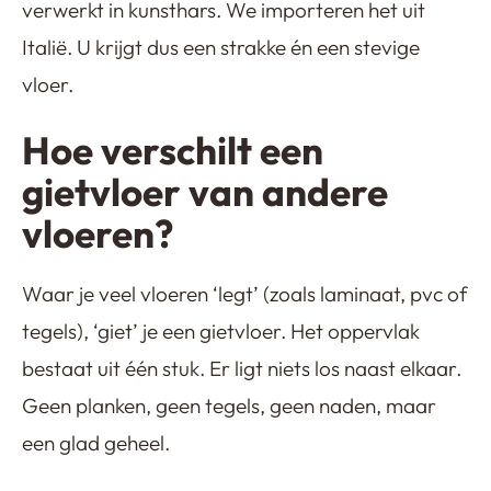
verwerkt in kunsthars. We importeren het uit
Italië. U krijgt dus een strakke én een stevige
vloer.
Hoe verschilt een
gietvloer van andere
vloeren?
Waar je veel vloeren ‘legt’ (zoals laminaat, pvc of
tegels), ‘giet’ je een gietvloer. Het oppervlak
bestaat uit één stuk. Er ligt niets los naast elkaar.
Geen planken, geen tegels, geen naden, maar
een glad geheel.