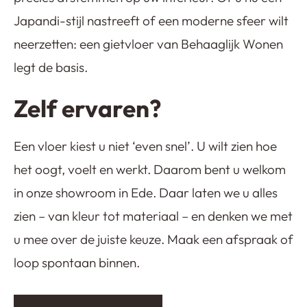
Japandi-stijl nastreeft of een moderne sfeer wilt
neerzetten: een gietvloer van Behaaglijk Wonen
legt de basis.
Zelf ervaren?
Een vloer kiest u niet ‘even snel’. U wilt zien hoe
het oogt, voelt en werkt. Daarom bent u welkom
in onze showroom in Ede. Daar laten we u alles
zien – van kleur tot materiaal – en denken we met
u mee over de juiste keuze. Maak een afspraak of
loop spontaan binnen.