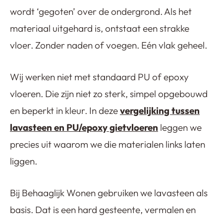
wordt ‘gegoten’ over de ondergrond. Als het
materiaal uitgehard is, ontstaat een strakke
vloer. Zonder naden of voegen. Eén vlak geheel.
Wij werken niet met standaard PU of epoxy
vloeren. Die zijn niet zo sterk, simpel opgebouwd
en beperkt in kleur. In deze
vergelijking tussen
lavasteen en PU/epoxy gietvloeren
leggen we
precies uit waarom we die materialen links laten
liggen.
Bij Behaaglijk Wonen gebruiken we lavasteen als
basis. Dat is een hard gesteente, vermalen en