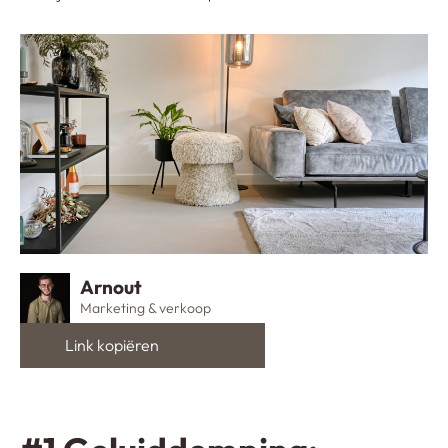
Arnout
Marketing & verkoop