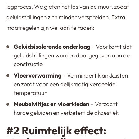
legproces. We gieten het los van de muur, zodat
geluidstrillingen zich minder verspreiden. Extra
maatregelen zijn wel aan te raden:
Geluidsisolerende onderlaag
– Voorkomt dat
geluidstrillingen worden doorgegeven aan de
constructie
Vloerverwarming
– Vermindert klankkasten
en zorgt voor een gelijkmatig verdeelde
temperatuur
Meubelviltjes en vloerkleden
– Verzacht
harde geluiden en verbetert de akoestiek
#2 Ruimtelijk effect: