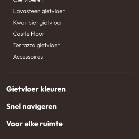
Lavasteen gietvloer
Kwartsiet gietvloer
Castle Floor
Terrazzo gietvloer
Accessoires
Gietvloer kleuren
Snel navigeren
Voor elke ruimte