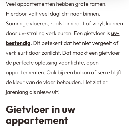
Veel appartementen hebben grote ramen.
Hierdoor valt veel daglicht naar binnen.
Sommige vloeren, zoals laminaat of vinyl, kunnen
door uv-straling verkleuren. Een gietvloer is
uv-
bestendig
. Dit betekent dat het niet vergeelt of
verkleurt door zonlicht. Dat maakt een gietvloer
de perfecte oplossing voor lichte, open
appartementen. Ook bij een balkon of serre blijft
de kleur van de vloer behouden. Het ziet er
jarenlang als nieuw uit!
Gietvloer in uw
appartement