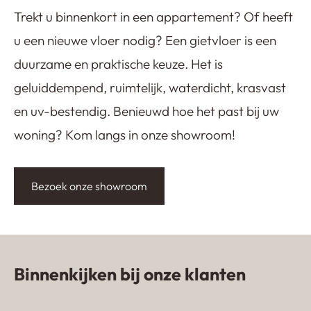
Trekt u binnenkort in een appartement? Of heeft
u een nieuwe vloer nodig? Een gietvloer is een
duurzame en praktische keuze. Het is
geluiddempend, ruimtelijk, waterdicht, krasvast
en uv-bestendig. Benieuwd hoe het past bij uw
woning? Kom langs in onze showroom!
Bezoek onze showroom
Binnenkijken bij onze klanten