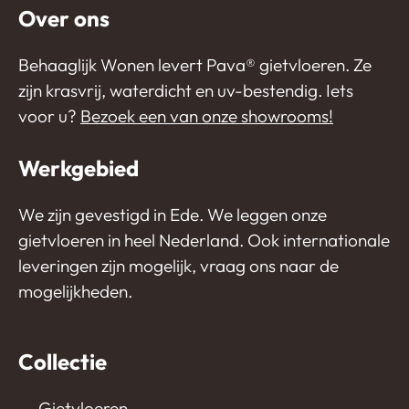
Over ons
Behaaglijk Wonen levert Pava®️ gietvloeren. Ze
zijn krasvrij, waterdicht en uv-bestendig. Iets
voor u?
Bezoek een van onze showrooms!
Werkgebied
We zijn gevestigd in Ede. We leggen onze
gietvloeren in heel Nederland. Ook internationale
leveringen zijn mogelijk, vraag ons naar de
mogelijkheden.
Collectie
Gietvloeren