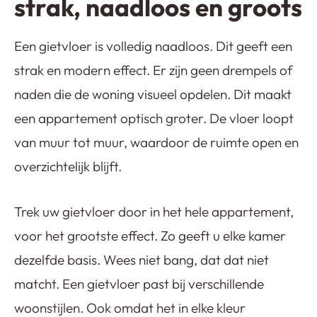
strak, naadloos en groots
Een gietvloer is volledig naadloos. Dit geeft een
strak en modern effect. Er zijn geen drempels of
naden die de woning visueel opdelen. Dit maakt
een appartement optisch groter. De vloer loopt
van muur tot muur, waardoor de ruimte open en
overzichtelijk blijft.
Trek uw gietvloer door in het hele appartement,
voor het grootste effect. Zo geeft u elke kamer
dezelfde basis. Wees niet bang, dat dat niet
matcht. Een gietvloer past bij verschillende
woonstijlen. Ook omdat het in elke kleur