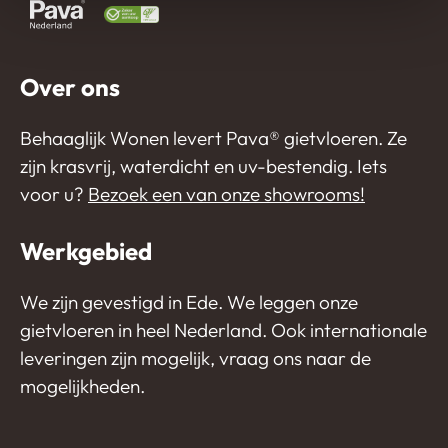
Over ons
Behaaglijk Wonen levert Pava®️ gietvloeren. Ze
zijn krasvrij, waterdicht en uv-bestendig. Iets
voor u?
Bezoek een van onze showrooms!
Werkgebied
We zijn gevestigd in Ede. We leggen onze
gietvloeren in heel Nederland. Ook internationale
leveringen zijn mogelijk, vraag ons naar de
mogelijkheden.