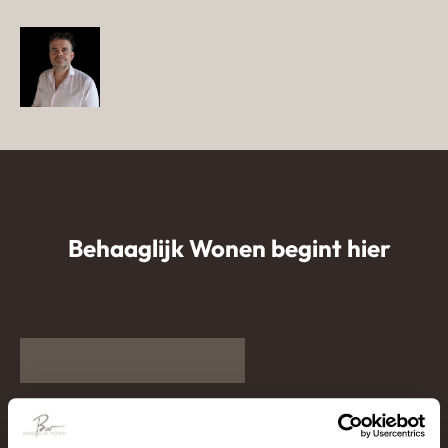
Behaaglijk Wonen begint hier