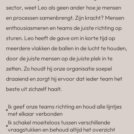
sector, weet Leo als geen ander hoe je mensen
en processen samenbrengt. Zijn kracht? Mensen
enthousiasmeren en teams de juiste richting op
sturen. Leo heeft de gave om in korte tijd op
meerdere vlakken de ballen in de lucht te houden,
door de juiste mensen op de juiste plek in te
zetten. Zo houdt hij onze organisatie soepel
draaiend en zorgt hij ervoor dat ieder team het
beste uit zichzelf haalt.
Ik geef onze teams richting en houd alle lijntjes
met elkaar verbonden
Ik schakel moeiteloos tussen verschillende
vraagstukken en behoud altijd het overzicht