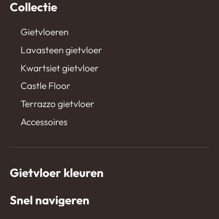
Collectie
Gietvloeren
Lavasteen gietvloer
Kwartsiet gietvloer
Castle Floor
Terrazzo gietvloer
Accessoires
Gietvloer kleuren
Snel navigeren