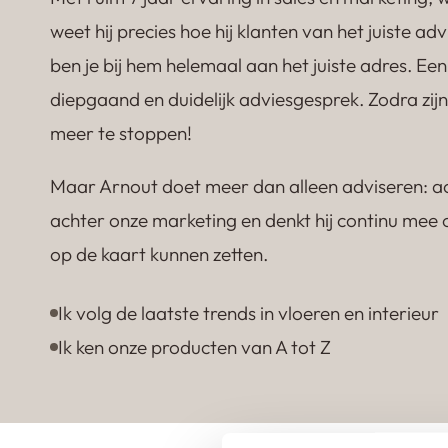
weet hij precies hoe hij klanten van het juiste a
ben je bij hem helemaal aan het juiste adres. E
diepgaand en duidelijk adviesgesprek. Zodra zijn
meer te stoppen!
Maar Arnout doet meer dan alleen adviseren: ach
achter onze marketing en denkt hij continu mee
op de kaart kunnen zetten.
Ik volg de laatste trends in vloeren en interieur
Ik ken onze producten van A tot Z