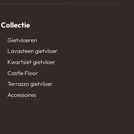
Collectie
Gietvloeren
Lavasteen gietvloer
Kwartsiet gietvloer
Castle Floor
Terrazzo gietvloer
Accessoires