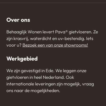
Over ons
Behaaglijk Wonen levert Pava®️ gietvloeren. Ze
zijn krasvrij, waterdicht en uv-bestendig. Iets
voor u?
Bezoek een van onze showrooms!
Werkgebied
We zijn gevestigd in Ede. We leggen onze
gietvloeren in heel Nederland. Ook
internationale leveringen zijn mogelijk, vraag
ons naar de mogelijkheden.